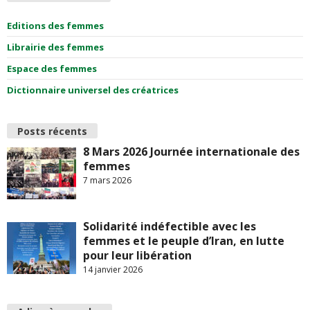
Editions des femmes
Librairie des femmes
Espace des femmes
Dictionnaire universel des créatrices
Posts récents
8 Mars 2026 Journée internationale des
femmes
7 mars 2026
Solidarité indéfectible avec les
femmes et le peuple d’Iran, en lutte
pour leur libération
14 janvier 2026