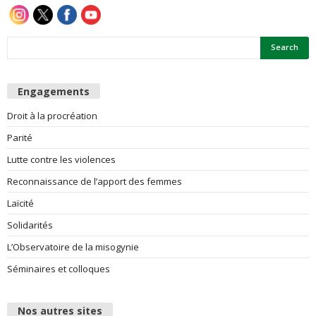
Engagements
Droit à la procréation
Parité
Lutte contre les violences
Reconnaissance de l’apport des femmes
Laïcité
Solidarités
L’Observatoire de la misogynie
Séminaires et colloques
Nos autres sites