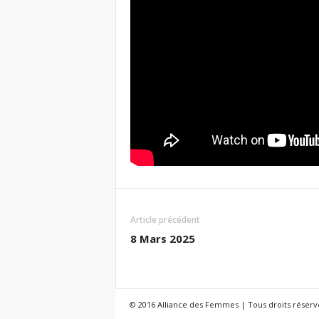
Article précédent
8 Mars 2025
© 2016 Alliance des Femmes | Tous droits réserv