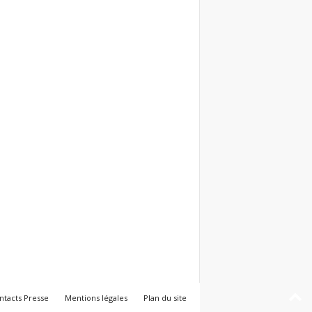
ntacts Presse
Mentions légales
Plan du site