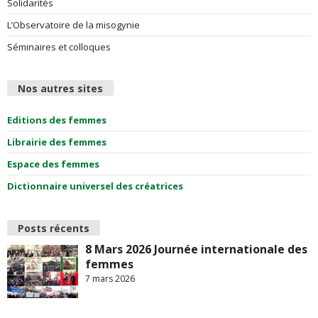
Solidarités
L’Observatoire de la misogynie
Séminaires et colloques
Nos autres sites
Editions des femmes
Librairie des femmes
Espace des femmes
Dictionnaire universel des créatrices
Posts récents
8 Mars 2026 Journée internationale des
femmes
7 mars 2026