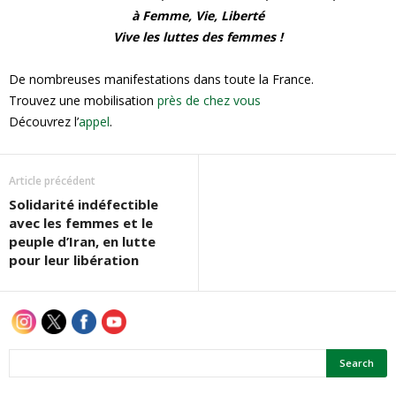
à Femme, Vie, Liberté
Vive les luttes des femmes !
De nombreuses manifestations dans toute la France.
Trouvez une mobilisation
près de chez vous
Découvrez l’
appel
.
Article précédent
Solidarité indéfectible
avec les femmes et le
peuple d’Iran, en lutte
pour leur libération