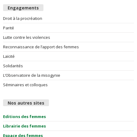
Engagements
Droit à la procréation
Parité
Lutte contre les violences
Reconnaissance de l’apport des femmes
Laïcité
Solidarités
L’Observatoire de la misogynie
Séminaires et colloques
Nos autres sites
Editions des femmes
Librairie des femmes
Espace des femmes