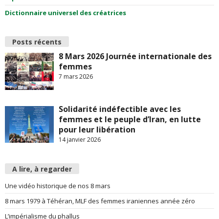
Dictionnaire universel des créatrices
Posts récents
8 Mars 2026 Journée internationale des
femmes
7 mars 2026
Solidarité indéfectible avec les
femmes et le peuple d’Iran, en lutte
pour leur libération
14 janvier 2026
A lire, à regarder
Une vidéo historique de nos 8 mars
8 mars 1979 à Téhéran, MLF des femmes iraniennes année zéro
L’impérialisme du phallus