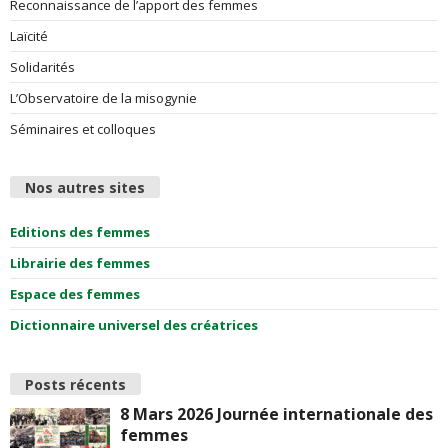
Reconnaissance de l’apport des femmes
Laïcité
Solidarités
L’Observatoire de la misogynie
Séminaires et colloques
Nos autres sites
Editions des femmes
Librairie des femmes
Espace des femmes
Dictionnaire universel des créatrices
Posts récents
8 Mars 2026 Journée internationale des
femmes