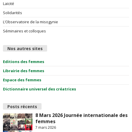
Laïcité
Solidarités
L’Observatoire de la misogynie
Séminaires et colloques
Nos autres sites
Editions des femmes
Librairie des femmes
Espace des femmes
Dictionnaire universel des créatrices
Posts récents
8 Mars 2026 Journée internationale des
femmes
7 mars 2026