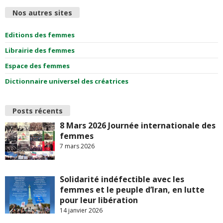
Nos autres sites
Editions des femmes
Librairie des femmes
Espace des femmes
Dictionnaire universel des créatrices
Posts récents
8 Mars 2026 Journée internationale des
femmes
7 mars 2026
Solidarité indéfectible avec les
femmes et le peuple d’Iran, en lutte
pour leur libération
14 janvier 2026