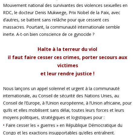
Mouvement national des survivantes des violences sexuelles en
RDC, le docteur Denis Mukwege, Prix Nobel de la Paix, avec
d’autres, se battent sans relâche pour que cessent ces
massacres. Pourtant, la communauté internationale semble
inerte. A-t-on bien conscience de ce gynocide ?
Halte à la terreur du viol
il faut faire cesser ces crimes, porter secours aux
victimes
et leur rendre justice !
Nous lançons un appel solennel et urgent à la communauté
internationale, au Conseil de sécurité des Nations Unies, au
Conseil de l’Europe, à l’Union européenne, à l’Union africaine, pour
qu’ils et elles mobilisent sans délai, toutes leurs forces et leurs
moyens politiques, stratégiques et logistiques pour :
•
Faire cesser les « guerres » en République Démocratique du
Congo et les exactions insupportables qu’elles entraînent.