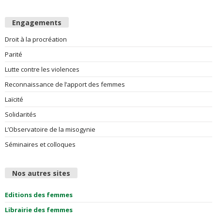
Engagements
Droit à la procréation
Parité
Lutte contre les violences
Reconnaissance de l’apport des femmes
Laïcité
Solidarités
L’Observatoire de la misogynie
Séminaires et colloques
Nos autres sites
Editions des femmes
Librairie des femmes