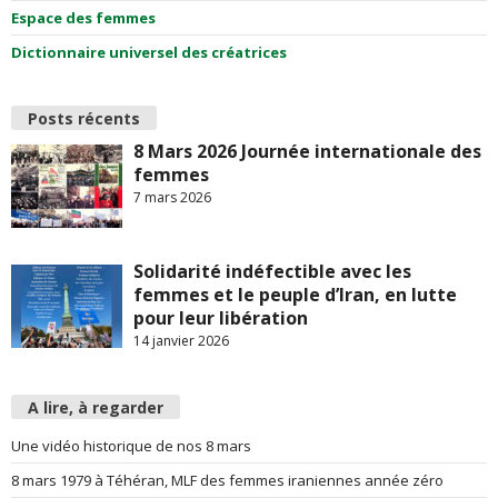
Espace des femmes
Dictionnaire universel des créatrices
Posts récents
8 Mars 2026 Journée internationale des
femmes
7 mars 2026
Solidarité indéfectible avec les
femmes et le peuple d’Iran, en lutte
pour leur libération
14 janvier 2026
A lire, à regarder
Une vidéo historique de nos 8 mars
8 mars 1979 à Téhéran, MLF des femmes iraniennes année zéro