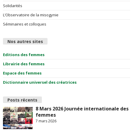
Solidarités
L’Observatoire de la misogynie
Séminaires et colloques
Nos autres sites
Editions des femmes
Librairie des femmes
Espace des femmes
Dictionnaire universel des créatrices
Posts récents
8 Mars 2026 Journée internationale des
femmes
7 mars 2026