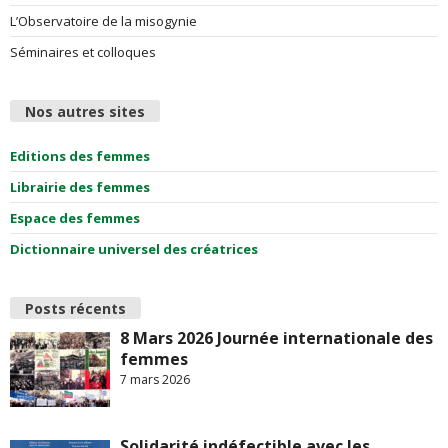
L’Observatoire de la misogynie
Séminaires et colloques
Nos autres sites
Editions des femmes
Librairie des femmes
Espace des femmes
Dictionnaire universel des créatrices
Posts récents
8 Mars 2026 Journée internationale des
femmes
7 mars 2026
Solidarité indéfectible avec les