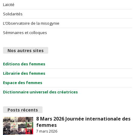
Laïcité
Solidarités
L’Observatoire de la misogynie
Séminaires et colloques
Nos autres sites
Editions des femmes
Librairie des femmes
Espace des femmes
Dictionnaire universel des créatrices
Posts récents
8 Mars 2026 Journée internationale des
femmes
7 mars 2026