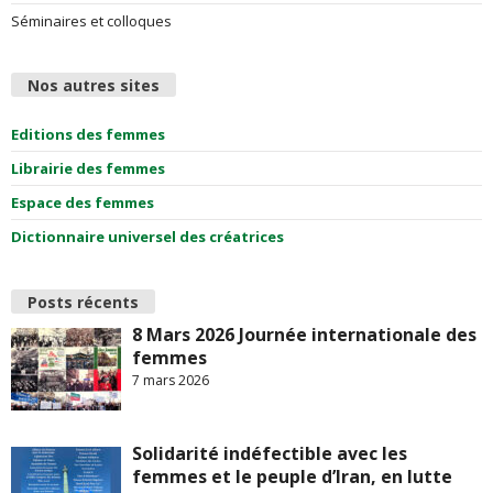
Séminaires et colloques
Nos autres sites
Editions des femmes
Librairie des femmes
Espace des femmes
Dictionnaire universel des créatrices
Posts récents
8 Mars 2026 Journée internationale des
femmes
7 mars 2026
Solidarité indéfectible avec les
femmes et le peuple d’Iran, en lutte