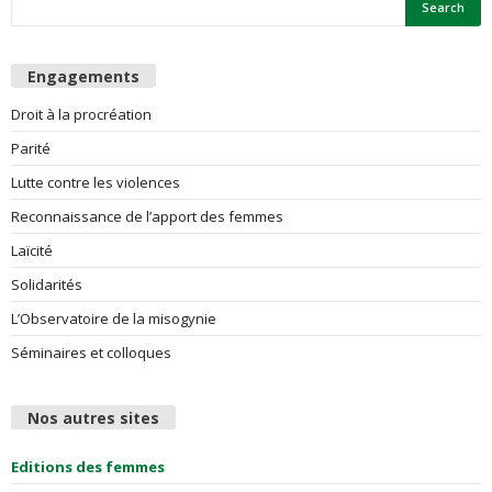
Engagements
Droit à la procréation
Parité
Lutte contre les violences
Reconnaissance de l’apport des femmes
Laïcité
Solidarités
L’Observatoire de la misogynie
Séminaires et colloques
Nos autres sites
Editions des femmes