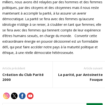
milliers, nous avons été relayées par des hommes et des femmes
politiques, par des citoyens et des citoyennes mais il nous reste
maintenant à accomplir la parité, à lui assurer un avenir
démocratique. La parité se fera avec des femmes qu’aucune
idéologie n’oblige à se renier, à s’oublier en tant que femmes; elle
se fera avec des femmes qui tiennent compte de leur expérience
d’êtres humains sexués, en charge du monde. Convertir cette
extraordinaire énergie en pouvoir décisionnel est un formidable
défi, qui peut faire accéder notre pays à la maturité politique et
éthique, à une réelle démocratie hétérosexuée.
Article précédent
Article suivant
Création du Club Parité
La parité, par Antoinette
2000
Fouque