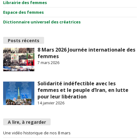
Librairie des femmes
Espace des femmes
Dictionnaire universel des créatrices
Posts récents
8 Mars 2026 Journée internationale des
femmes
7 mars 2026
Solidarité indéfectible avec les
femmes et le peuple d’Iran, en lutte
pour leur libération
14 janvier 2026
A lire, à regarder
Une vidéo historique de nos 8 mars