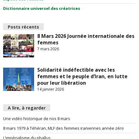
Dictionnaire universel des créatrices
Posts récents
8 Mars 2026 Journée internationale des
femmes
7 mars 2026
Solidarité indéfectible avec les
femmes et le peuple d’Iran, en lutte
pour leur libération
14 janvier 2026
A lire, à regarder
Une vidéo historique de nos 8 mars
8 mars 1979 à Téhéran, MLF des femmes iraniennes année zéro
L’impérialisme du phallus