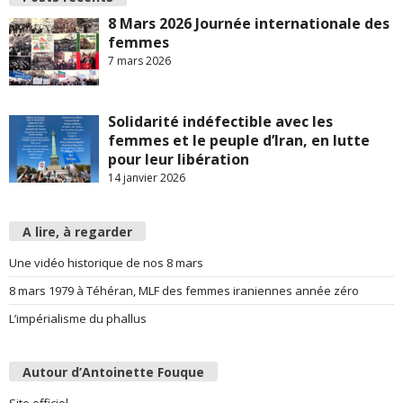
8 Mars 2026 Journée internationale des
femmes
7 mars 2026
Solidarité indéfectible avec les
femmes et le peuple d’Iran, en lutte
pour leur libération
14 janvier 2026
A lire, à regarder
Une vidéo historique de nos 8 mars
8 mars 1979 à Téhéran, MLF des femmes iraniennes année zéro
L’impérialisme du phallus
Autour d’Antoinette Fouque
Site officiel