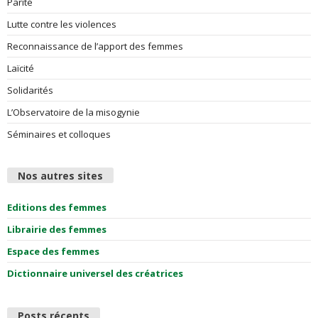
Parité
Lutte contre les violences
Reconnaissance de l’apport des femmes
Laïcité
Solidarités
L’Observatoire de la misogynie
Séminaires et colloques
Nos autres sites
Editions des femmes
Librairie des femmes
Espace des femmes
Dictionnaire universel des créatrices
Posts récents