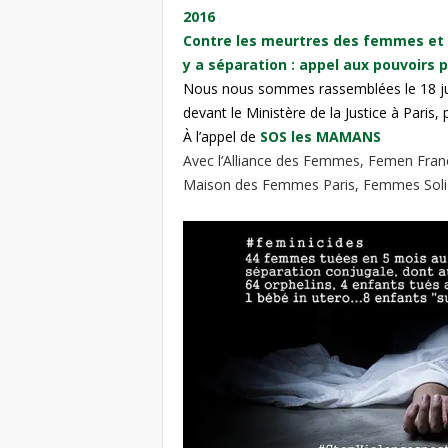
2016
Contre les meurtres des femmes et de
y a séparation : appel aux pouvoirs p
Nous nous sommes rassemblées le 18 j
devant le Ministère de la Justice à Paris
À l’appel de
SOS les MAMANS
Avec l’Alliance des Femmes, Femen Franc
Maison des Femmes Paris, Femmes Solida