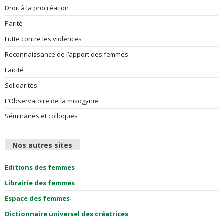
Droit à la procréation
Parité
Lutte contre les violences
Reconnaissance de l’apport des femmes
Laïcité
Solidarités
L’Observatoire de la misogynie
Séminaires et colloques
Nos autres sites
Editions des femmes
Librairie des femmes
Espace des femmes
Dictionnaire universel des créatrices