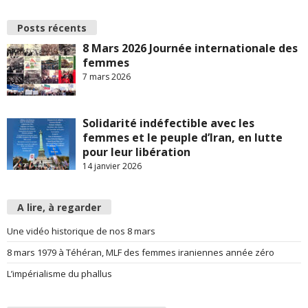
Posts récents
8 Mars 2026 Journée internationale des
femmes
7 mars 2026
Solidarité indéfectible avec les
femmes et le peuple d’Iran, en lutte
pour leur libération
14 janvier 2026
A lire, à regarder
Une vidéo historique de nos 8 mars
8 mars 1979 à Téhéran, MLF des femmes iraniennes année zéro
L’impérialisme du phallus