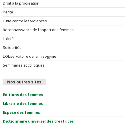
Droit à la procréation
Parité
Lutte contre les violences
Reconnaissance de l’apport des femmes
Laïcité
Solidarités
L’Observatoire de la misogynie
Séminaires et colloques
Nos autres sites
Editions des femmes
Librairie des femmes
Espace des femmes
Dictionnaire universel des créatrices