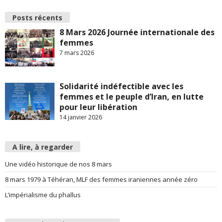
Posts récents
8 Mars 2026 Journée internationale des
femmes
7 mars 2026
Solidarité indéfectible avec les
femmes et le peuple d’Iran, en lutte
pour leur libération
14 janvier 2026
A lire, à regarder
Une vidéo historique de nos 8 mars
8 mars 1979 à Téhéran, MLF des femmes iraniennes année zéro
L’impérialisme du phallus