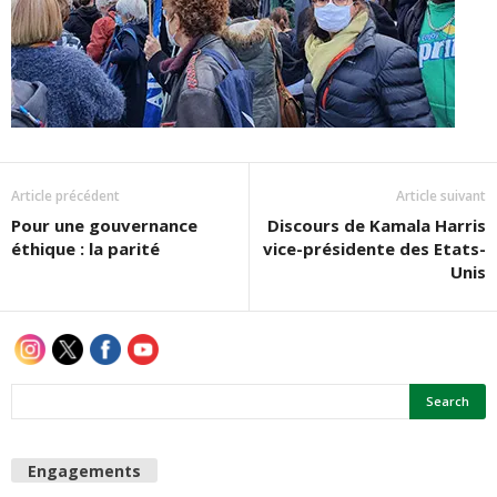
Article précédent
Article suivant
Pour une gouvernance
Discours de Kamala Harris
éthique : la parité
vice-présidente des Etats-
Unis
Engagements