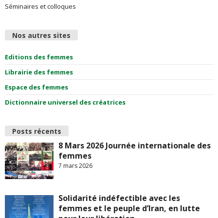
Séminaires et colloques
Nos autres sites
Editions des femmes
Librairie des femmes
Espace des femmes
Dictionnaire universel des créatrices
Posts récents
8 Mars 2026 Journée internationale des
femmes
7 mars 2026
Solidarité indéfectible avec les
femmes et le peuple d’Iran, en lutte