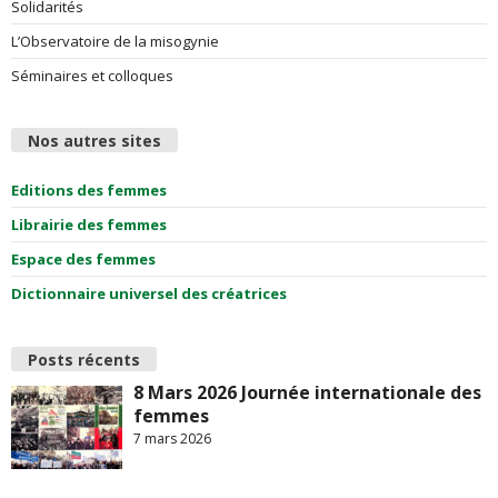
Solidarités
L’Observatoire de la misogynie
Séminaires et colloques
Nos autres sites
Editions des femmes
Librairie des femmes
Espace des femmes
Dictionnaire universel des créatrices
Posts récents
8 Mars 2026 Journée internationale des
femmes
7 mars 2026