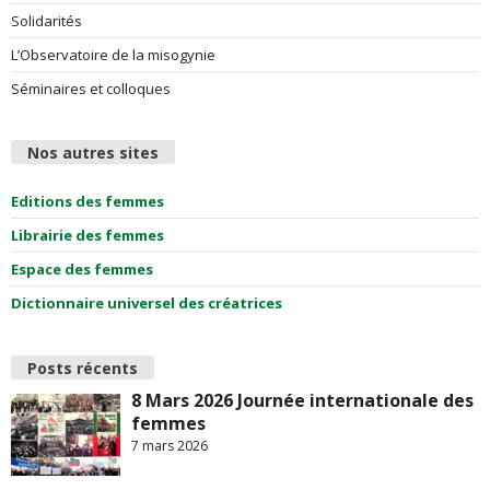
Solidarités
L’Observatoire de la misogynie
Séminaires et colloques
Nos autres sites
Editions des femmes
Librairie des femmes
Espace des femmes
Dictionnaire universel des créatrices
Posts récents
8 Mars 2026 Journée internationale des
femmes
7 mars 2026