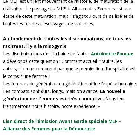
Le MLF est un lent mouvement de l’histoire, de maturation de la
civilisation. Le passage du MLF à l’Alliance des Femmes est une
étape de cette maturation, mais il s’agit toujours de se libérer de
toutes les formes d’esclavages, de violences.
Au fondement de toutes les discriminations, de tous les
racismes, il y a la misogynie.
Les discriminations c’est la haine de l’autre.
Antoinette Fouque
a développé cette question : Comment accueillir l’autre, les
autres, si on ne comprend pas que le premier lieu d’hospitalité est
le corps d’une femme ?
Les femmes de génération en génération affine l’espèce humaine.
Les combats sont durs, longs, mais on avance.
La nouvelle
génération des femmes est très combative.
Nous leur
transmettons notre histoire, notre expérience. »
Lien direct de l’émission Avant Garde spéciale MLF –
Alliance des Femmes pour la Démocratie