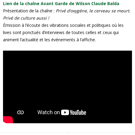
Lien de la chaîne Avant Garde de Wilson Claude Balda
Présentation de la chaîne :
Privé d’oxygène, le cerveau se meurt.
Privé de culture aussi !
Émission à l’écoute des vibrations sociales et politiques où les
lives sont ponctués d’interviews de toutes celles et ceux qui
animent l’actualité et les événements à l’affiche.