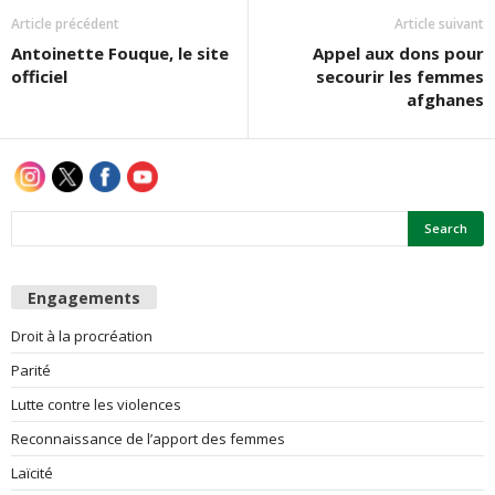
Article précédent
Article suivant
Antoinette Fouque, le site
Appel aux dons pour
officiel
secourir les femmes
afghanes
Engagements
Droit à la procréation
Parité
Lutte contre les violences
Reconnaissance de l’apport des femmes
Laïcité