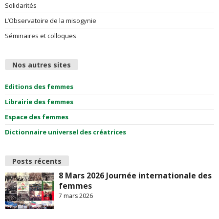
Solidarités
L’Observatoire de la misogynie
Séminaires et colloques
Nos autres sites
Editions des femmes
Librairie des femmes
Espace des femmes
Dictionnaire universel des créatrices
Posts récents
8 Mars 2026 Journée internationale des
femmes
7 mars 2026