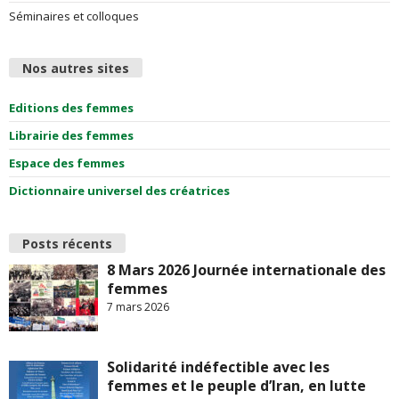
Séminaires et colloques
Nos autres sites
Editions des femmes
Librairie des femmes
Espace des femmes
Dictionnaire universel des créatrices
Posts récents
8 Mars 2026 Journée internationale des
femmes
7 mars 2026
Solidarité indéfectible avec les
femmes et le peuple d’Iran, en lutte