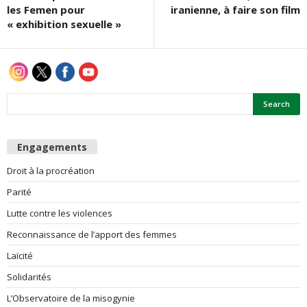
les Femen pour
iranienne, à faire son film
« exhibition sexuelle »
Engagements
Droit à la procréation
Parité
Lutte contre les violences
Reconnaissance de l’apport des femmes
Laïcité
Solidarités
L’Observatoire de la misogynie