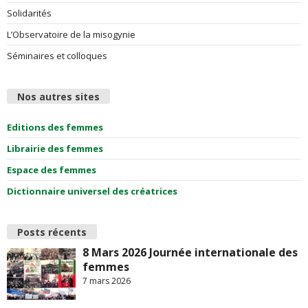
Solidarités
L’Observatoire de la misogynie
Séminaires et colloques
Nos autres sites
Editions des femmes
Librairie des femmes
Espace des femmes
Dictionnaire universel des créatrices
Posts récents
8 Mars 2026 Journée internationale des
femmes
7 mars 2026