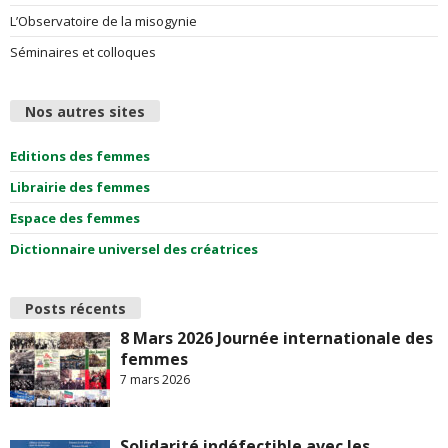
L’Observatoire de la misogynie
Séminaires et colloques
Nos autres sites
Editions des femmes
Librairie des femmes
Espace des femmes
Dictionnaire universel des créatrices
Posts récents
8 Mars 2026 Journée internationale des
femmes
7 mars 2026
Solidarité indéfectible avec les