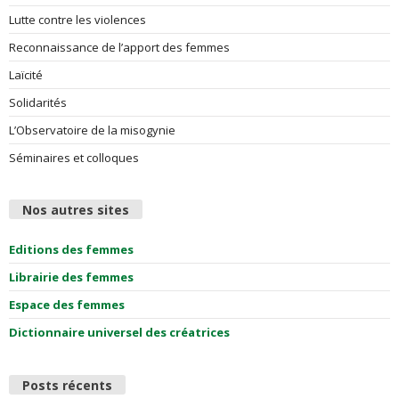
Lutte contre les violences
Reconnaissance de l’apport des femmes
Laïcité
Solidarités
L’Observatoire de la misogynie
Séminaires et colloques
Nos autres sites
Editions des femmes
Librairie des femmes
Espace des femmes
Dictionnaire universel des créatrices
Posts récents