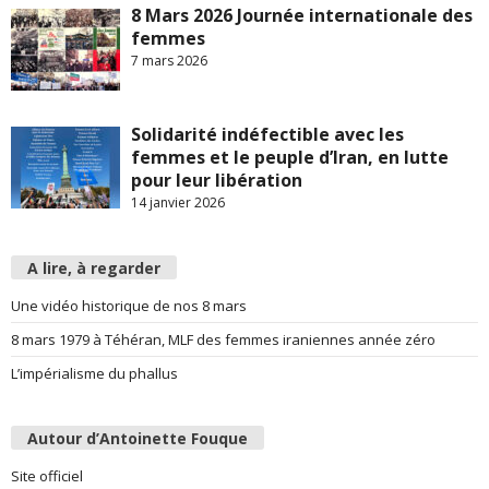
8 Mars 2026 Journée internationale des
femmes
7 mars 2026
Solidarité indéfectible avec les
femmes et le peuple d’Iran, en lutte
pour leur libération
14 janvier 2026
A lire, à regarder
Une vidéo historique de nos 8 mars
8 mars 1979 à Téhéran, MLF des femmes iraniennes année zéro
L’impérialisme du phallus
Autour d’Antoinette Fouque
Site officiel