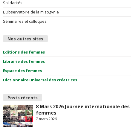
Solidarités
L’Observatoire de la misogynie
Séminaires et colloques
Nos autres sites
Editions des femmes
Librairie des femmes
Espace des femmes
Dictionnaire universel des créatrices
Posts récents
8 Mars 2026 Journée internationale des
femmes
7 mars 2026