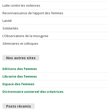
Lutte contre les violences
Reconnaissance de l’apport des femmes
Laïcité
Solidarités
L’Observatoire de la misogynie
Séminaires et colloques
Nos autres sites
Editions des femmes
Librairie des femmes
Espace des femmes
Dictionnaire universel des créatrices
Posts récents