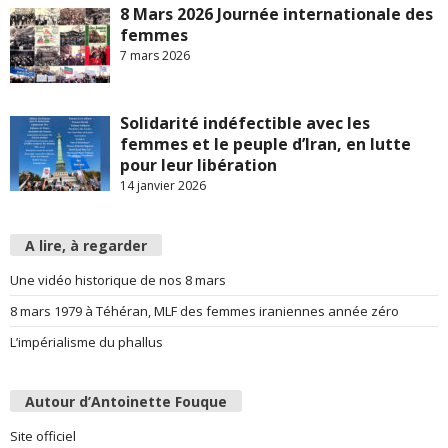
8 Mars 2026 Journée internationale des
femmes
7 mars 2026
Solidarité indéfectible avec les
femmes et le peuple d’Iran, en lutte
pour leur libération
14 janvier 2026
A lire, à regarder
Une vidéo historique de nos 8 mars
8 mars 1979 à Téhéran, MLF des femmes iraniennes année zéro
L’impérialisme du phallus
Autour d’Antoinette Fouque
Site officiel