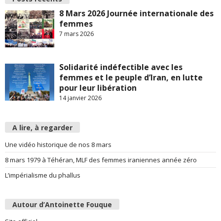
8 Mars 2026 Journée internationale des
femmes
7 mars 2026
Solidarité indéfectible avec les
femmes et le peuple d’Iran, en lutte
pour leur libération
14 janvier 2026
A lire, à regarder
Une vidéo historique de nos 8 mars
8 mars 1979 à Téhéran, MLF des femmes iraniennes année zéro
L’impérialisme du phallus
Autour d’Antoinette Fouque