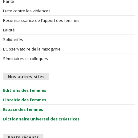
Parité
Lutte contre les violences
Reconnaissance de l’apport des femmes
Laïcité
Solidarités
L’Observatoire de la misogynie
Séminaires et colloques
Nos autres sites
Editions des femmes
Librairie des femmes
Espace des femmes
Dictionnaire universel des créatrices
Posts récents