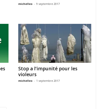
michelleo
-
9 septembre 2017
mes
Stop a l’impunité pour les
violeurs
michelleo
-
1 septembre 2017