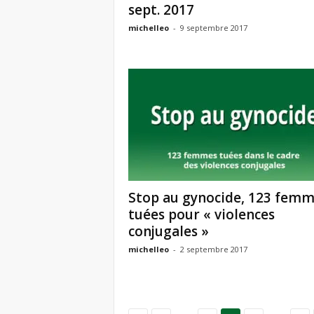
sept. 2017
michelleo
-
9 septembre 2017
Stop au gynocide, 123 fem
tuées pour « violences
conjugales »
michelleo
-
2 septembre 2017