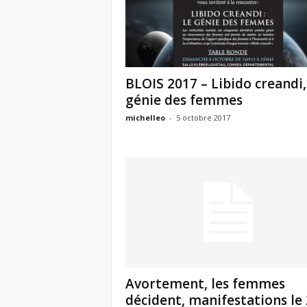
BLOIS 2017 – Libido creandi,
génie des femmes
michelleo
-
5 octobre 2017
Avortement, les femmes
décident, manifestations le